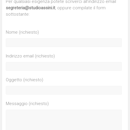
Per qualsiasi esigenza potete scriverci all’indirizzo email
segreteria@studioassini.it
, oppure compilate il form
sottostante:
Nome (richiesto)
Indirizzo email (richiesto)
Oggetto (richiesto)
Messaggio (richiesto)