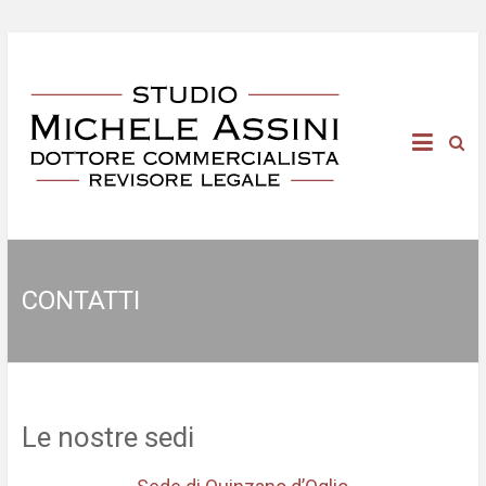
CONTATTI
Le nostre sedi